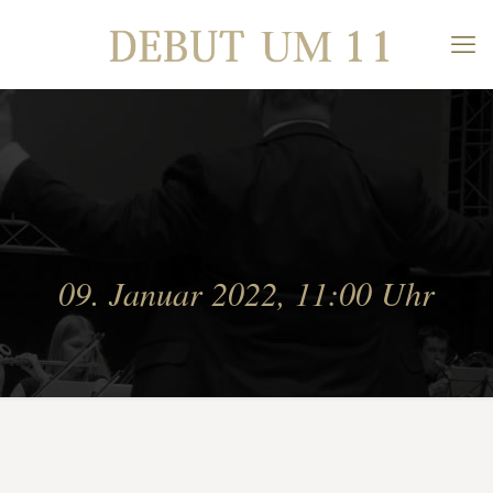
09. Januar 2022, 11:00 Uhr