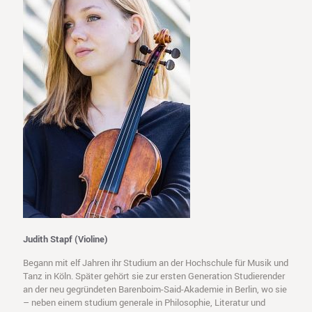
Judith Stapf (Violine)
Begann mit elf Jahren ihr Studium an der Hochschule für Musik und
Tanz in Köln. Später gehört sie zur ersten Generation Studierender
an der neu gegründeten Barenboim-Said-Akademie in Berlin, wo sie
– neben einem studium generale in Philosophie, Literatur und