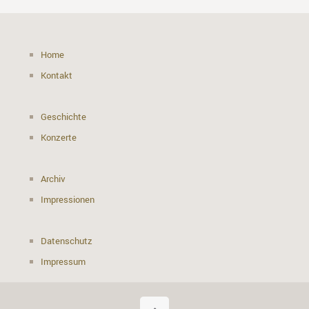
Home
Kontakt
Geschichte
Konzerte
Archiv
Impressionen
Datenschutz
Impressum