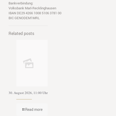
Bankverbindung:
Volksbank Marl-Recklinghausen
IBAN DE29 4266 1008 5106 3781 00
BIC GENODEM1MRL
Related posts
30. August 2026, 11:00 Uhr
Read more