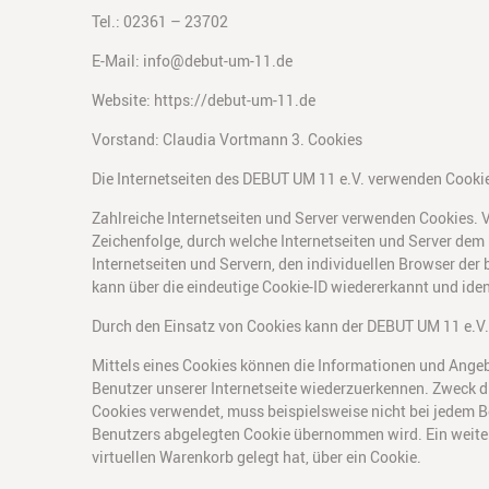
Tel.: 02361 – 23702
E-Mail: info@debut-um-11.de
Website: https://debut-um-11.de
Vorstand: Claudia Vortmann 3. Cookies
Die Internetseiten des DEBUT UM 11 e.V. verwenden Cooki
Zahlreiche Internetseiten und Server verwenden Cookies. V
Zeichenfolge, durch welche Internetseiten und Server dem
Internetseiten und Servern, den individuellen Browser der
kann über die eindeutige Cookie-ID wiedererkannt und iden
Durch den Einsatz von Cookies kann der DEBUT UM 11 e.V. d
Mittels eines Cookies können die Informationen und Angebo
Benutzer unserer Internetseite wiederzuerkennen. Zweck die
Cookies verwendet, muss beispielsweise nicht bei jedem B
Benutzers abgelegten Cookie übernommen wird. Ein weiteres
virtuellen Warenkorb gelegt hat, über ein Cookie.