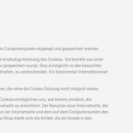
inem Computersystem abgelegt und gespeichert werden.
ne eindeutige Kennung des Cookies. Sie besteht aus einer
e gespeichert wurde. Dies ermöglicht es den besuchten
nthalten, zu unterscheiden. Ein bestimmter Internetbrowser
len, die ohne die Cookie-Setzung nicht möglich wären.
Cookies ermöglichen uns, wie bereits erwähnt, die
seite zu erleichtern. Der Benutzer einer Internetseite, die
 von der Internetseite und dem auf dem Computersystem des
Shop merkt sich die Artikel, die ein Kunde in den