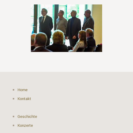
Home
Kontakt
Geschichte
Konzerte