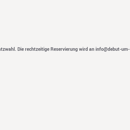
Platzwahl. Die rechtzeitige Reservierung wird an
info@debut-um-