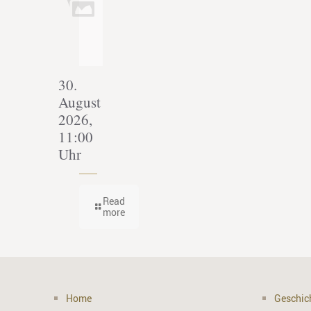
30.
August
2026,
11:00
Uhr
Read
more
Home
Geschic