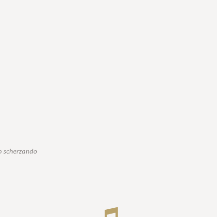
to scherzando