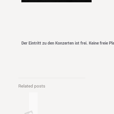
Der Eintritt zu den Konzerten ist frei. Keine freie 
Related posts