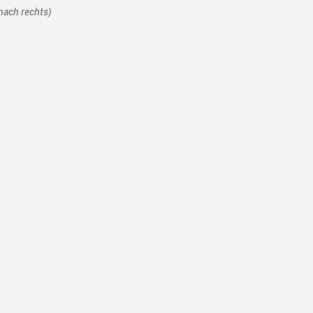
 nach rechts)