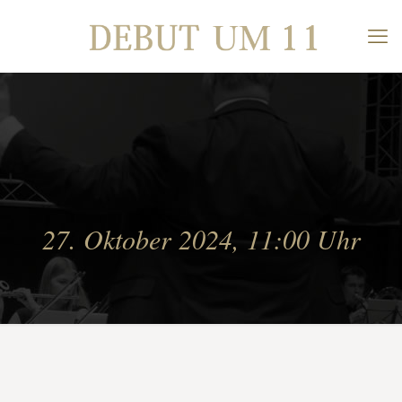
27. Oktober 2024, 11:00 Uhr