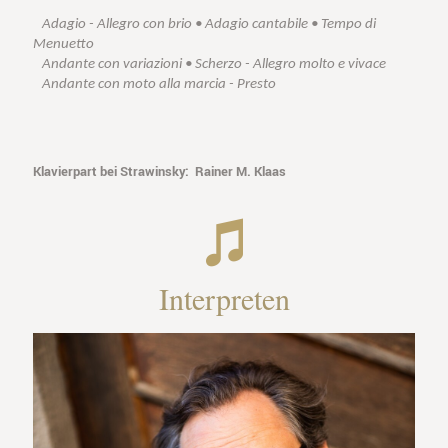
Adagio - Allegro con brio • Adagio cantabile • Tempo di
Menuetto
Andante con variazioni • Scherzo - Allegro molto e vivace
Andante con moto alla marcia - Presto
Klavierpart bei Strawinsky: Rainer M. Klaas
Interpreten