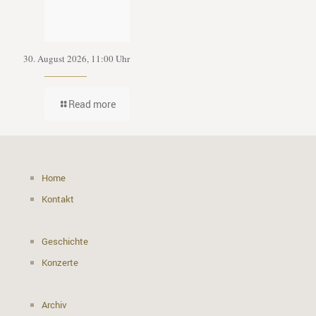
30. August 2026, 11:00 Uhr
Read more
Home
Kontakt
Geschichte
Konzerte
Archiv