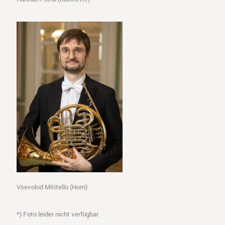
Vsevolod Mititello (Horn)
*) Foto leider nicht verfügbar