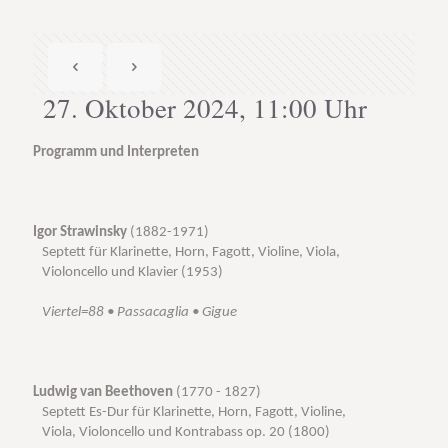
27. Oktober 2024, 11:00 Uhr
Programm und Interpreten
Igor Strawinsky
(1882-1971)
Septett für Klarinette, Horn, Fagott, Violine, Viola,
Violoncello und Klavier (1953)
Viertel=88 • Passacaglia • Gigue
Ludwig van Beethoven
(1770 - 1827)
Septett Es-Dur für Klarinette, Horn, Fagott, Violine,
Viola, Violoncello und Kontrabass op. 20 (1800)