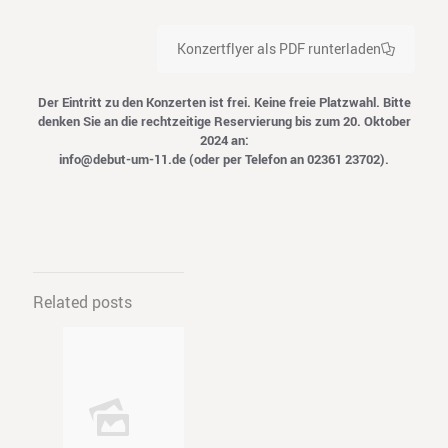
Konzertflyer als PDF runterladen
Der Eintritt zu den Konzerten ist frei. Keine freie Platzwahl. Bitte
denken Sie an die rechtzeitige Reservierung bis zum 20. Oktober
2024 an:
info@debut-um-11.de
(oder per Telefon an 02361 23702).
Related posts