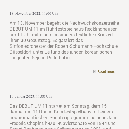
13. November 2022, 11:00 Uhr
Am 13. November begeht die Nachwuchskonzertreihe
DEBUT UM 11 im Ruhrfestspielhaus Recklinghausen
um 11 Uhr mit einem besonders festlichen Konzert
ihren 30 Geburtstag. Es gastiert das
SInfonieorchester der Robert-Schumann-Hochschule
Düsseldorf unter Leitung des jungen koreanischen
Dirigenten Sejoon Park (Foto).
Read more
15. Januar 2023, 11:00 Uhr
Das DEBUT UM 11 startet am Sonntag, dem 15.
Januar um 11 Uhr im Ruhrfestspielhaus mit einem
hochromantischen Sonatenprogramm ins neue Jahr.
Frédéric Chopins h-Moll-Klaviersonate von 1844 und