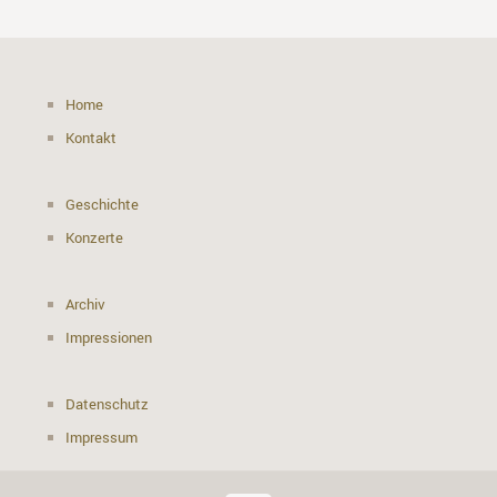
Home
Kontakt
Geschichte
Konzerte
Archiv
Impressionen
Datenschutz
Impressum