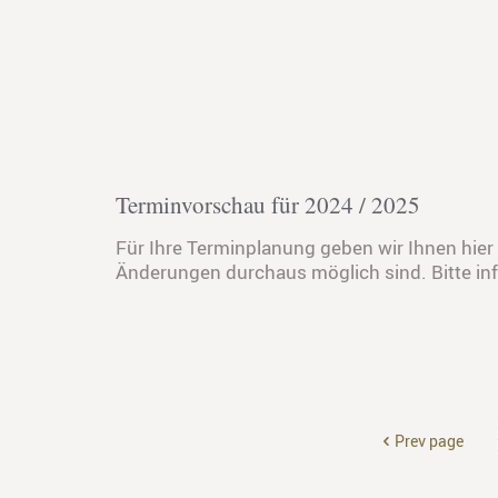
Terminvorschau für 2024 / 2025
Für Ihre Terminplanung geben wir Ihnen hier
Änderungen durchaus möglich sind. Bitte info
Prev page