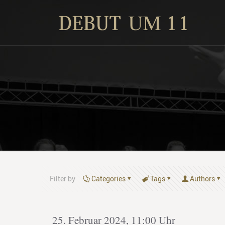
Filter by
Categories
Tags
Authors
25. Februar 2024, 11:00 Uhr