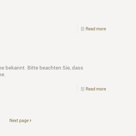
Read more
e bekannt. Bitte beachten Sie, dass
ne.
Read more
Next page