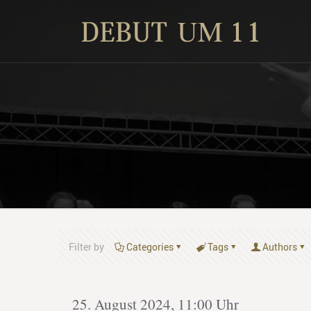
Filter by
Categories
Tags
Authors
25. August 2024, 11:00 Uhr